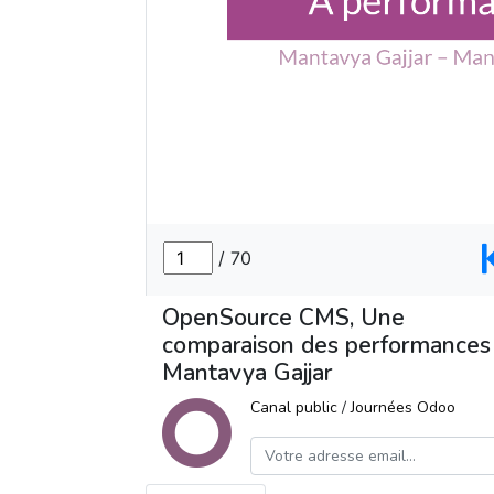
OpenSource CMS, Une
comparaison des performances
Mantavya Gajjar
Canal public
/
Journées Odoo