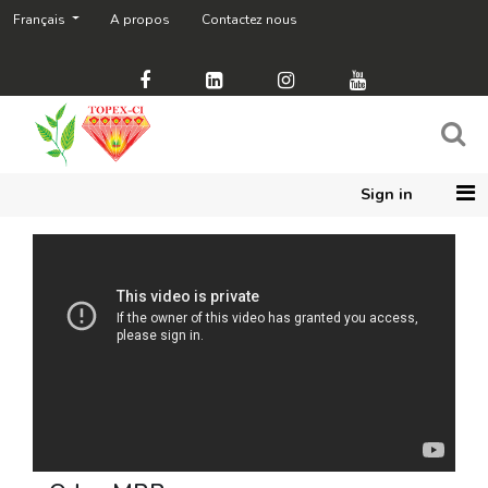
Français
A propos
Contactez nous
Sign in